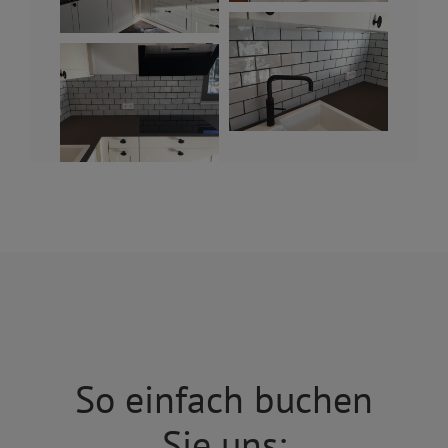
So einfach buchen
Sie uns: