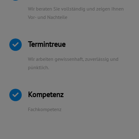
Wir beraten Sie vollständig und zeigen Ihnen
Vor- und Nachteile
Termintreue
Wir arbeiten gewissenhaft, zuverlässig und
pünktlich.
Kompetenz
Fachkompetenz