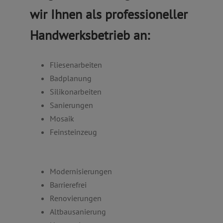
wir Ihnen als professioneller
Handwerksbetrieb an:
Fliesenarbeiten
Badplanung
Silikonarbeiten
Sanierungen
Mosaik
Feinsteinzeug
Modernisierungen
Barrierefrei
Renovierungen
Altbausanierung