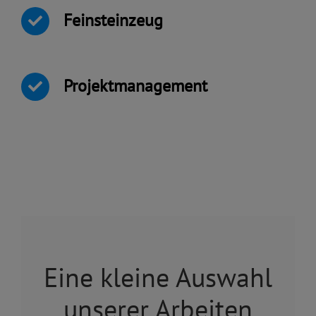
Feinsteinzeug
Projektmanagement
Eine kleine Auswahl
unserer Arbeiten