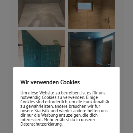
Wir verwenden Cookies
Um diese Website zu betreiben, ist es für uns
notwendig Cookies zu verwenden. Einige
Cookies sind erforderlich, um die Funktionalität
zu gewährleisten, andere brauchen wir für
unsere Statistik und wieder andere helfen uns
dir nur die Werbung anzuzeigen, die dich
interessiert. Mehr erfährst du in unserer
Datenschutzerklärung.