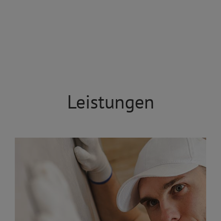
Leistungen