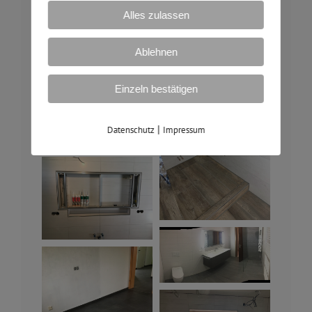
Alles zulassen
Ablehnen
Einzeln bestätigen
|
Datenschutz
Impressum