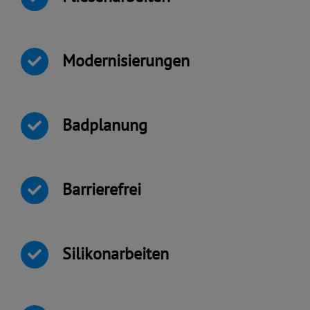
Modernisierungen
Badplanung
Barrierefrei
Silikonarbeiten