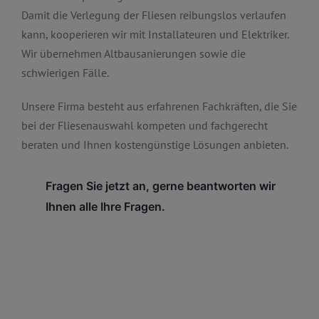
Damit die Verlegung der Fliesen reibungslos verlaufen
kann, kooperieren wir mit Installateuren und Elektriker.
Wir übernehmen Altbausanierungen sowie die
schwierigen Fälle.
Unsere Firma besteht aus erfahrenen Fachkräften, die Sie
bei der Fliesenauswahl kompeten und fachgerecht
beraten und Ihnen kostengünstige Lösungen anbieten.
Fragen Sie jetzt an, gerne beantworten wir
Ihnen alle Ihre Fragen.