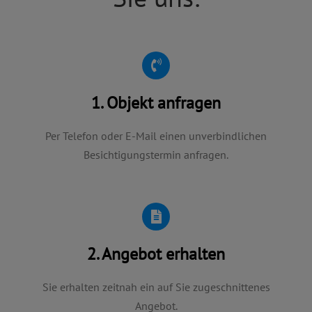
1. Objekt anfragen
Per Telefon oder E-Mail einen unverbindlichen
Besichtigungstermin anfragen.
2. Angebot erhalten
Sie erhalten zeitnah ein auf Sie zugeschnittenes
Angebot.