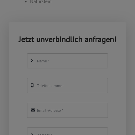
Naturstein
Jetzt unverbindlich anfragen!