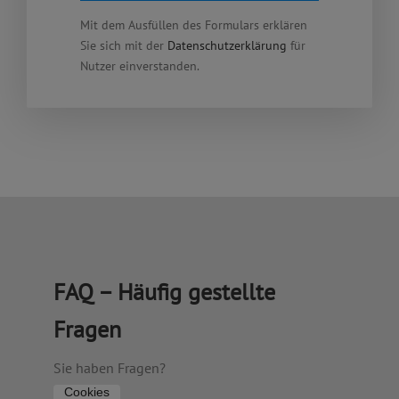
Mit dem Ausfüllen des Formulars erklären
Sie sich mit der
Datenschutzerklärung
für
Nutzer einverstanden.
FAQ – Häufig gestellte
Fragen
Sie haben Fragen?
Cookies