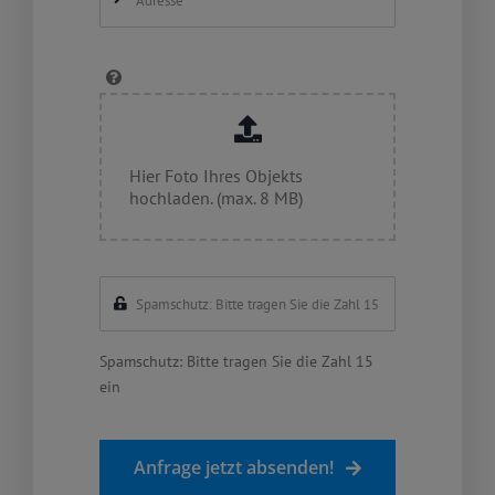
Hier Foto Ihres Objekts
hochladen. (max. 8 MB)
Spamschutz: Bitte tragen Sie die Zahl 15
ein
Anfrage jetzt absenden!