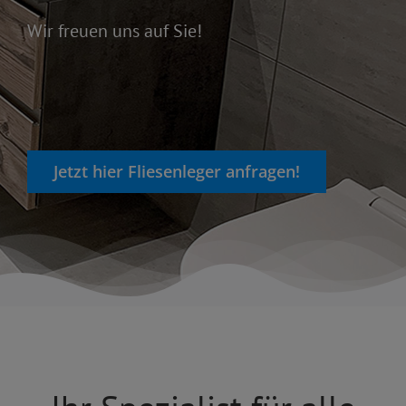
Wir freuen uns auf Sie!
Jetzt hier Fliesenleger anfragen!