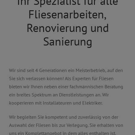
Ihr Spezialist für alle
Fliesenarbeiten,
Renovierung und
Sanierung
Wir sind seit 4 Generationen ein Meisterbetrieb, auf den
Sie sich verlassen können! Als Experten für Fliesen
bieten wir Ihnen neben einer fachmännischen Beratung
ein breites Spektrum an Dienstleistungen an. Wir
kooperieren mit Installateuren und Elektriker.
Wir begleiten Sie kompetent und zuverlässig von der
Auswahl der Fliesen bis zur Verlegung. Sie erhalten von
uns ein Komplettangebot in dem alles enthalten ist.