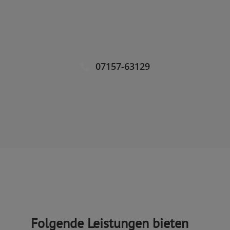
07157-63129
Folgende Leistungen bieten