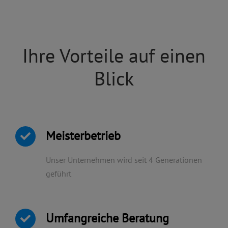
Ihre Vorteile auf einen
Blick
Meisterbetrieb
Unser Unternehmen wird seit 4 Generationen
geführt
Umfangreiche Beratung