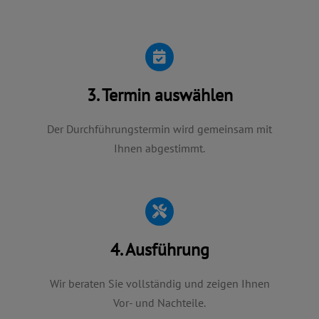
3. Termin auswählen
Der Durchführungstermin wird gemeinsam mit
Ihnen abgestimmt.
4. Ausführung
Wir beraten Sie vollständig und zeigen Ihnen
Vor- und Nachteile.