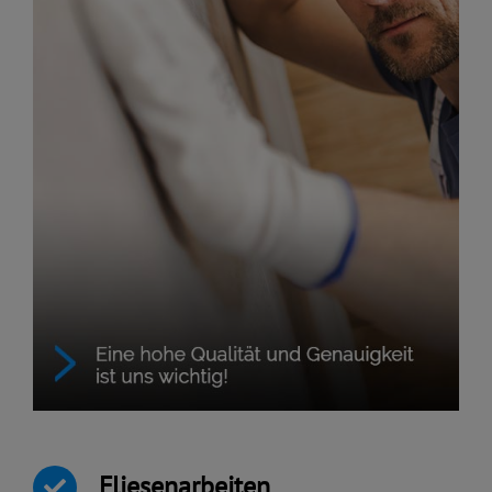
Fliesenarbeiten