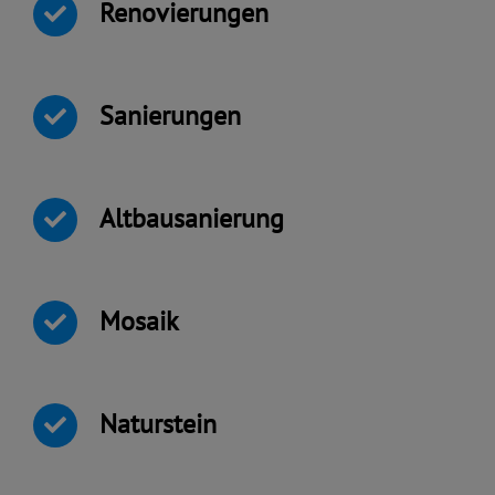
Renovierungen
Sanierungen
Altbausanierung
Mosaik
Naturstein