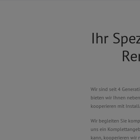
Ihr Spez
Re
Wir sind seit 4 Generat
bieten wir Ihnen neben
kooperieren mit Install
Wir begleiten Sie komp
uns ein Komplettangebo
kann, kooperieren wir 