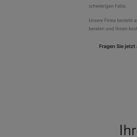
schwierigen Fälle.
Unsere Firma besteht a
beraten und Ihnen kos
Fragen Sie jetzt
Ihr