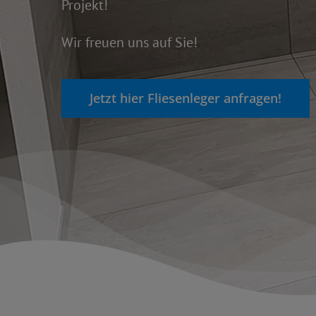
Projekt!
Wir freuen uns auf Sie!
Jetzt hier Fliesenleger anfragen!