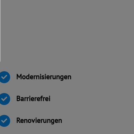
Modernisierungen
Barrierefrei
Renovierungen