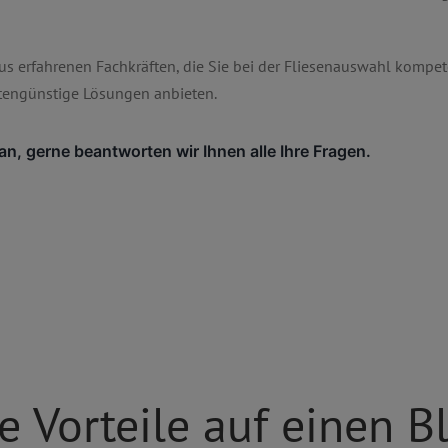
us erfahrenen Fachkräften, die Sie bei der Fliesenauswahl kompe
tengünstige Lösungen anbieten.
 an, gerne beantworten wir Ihnen alle Ihre Fragen.
e Vorteile auf einen B