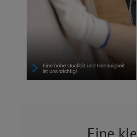
Eine kl